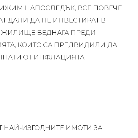
ВИЖИМ НАПОСЛЕДЪК, ВСЕ ПОВЕЧЕ
АТ ДАЛИ ДА НЕ ИНВЕСТИРАТ В
 ЖИЛИЩЕ ВЕДНАГА ПРЕДИ
ЯТА, КОИТО СА ПРЕДВИДИЛИ ДА
ЛНАТИ ОТ ИНФЛАЦИЯТА.
Т НАЙ-ИЗГОДНИТЕ ИМОТИ ЗА