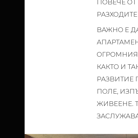
ПОВЕЧЕ ОТ
РАЗХОДИТЕ
ВАЖНО Е Д
АПАРТАМЕН
ОГРОМНИЯТ
КАКТО И Т
РАЗВИТИЕ 
ПОЛЕ, ИЗП
ЖИВЕЕНЕ. 
ЗАСЛУЖАВА