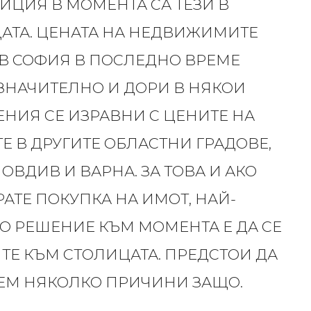
ИЦИЯ В МОМЕНТА СА ТЕЗИ В
АТА. ЦЕНАТА НА НЕДВИЖИМИТЕ
В СОФИЯ В ПОСЛЕДНО ВРЕМЕ
ЗНАЧИТЕЛНО И ДОРИ В НЯКОИ
НИЯ СЕ ИЗРАВНИ С ЦЕНИТЕ НА
Е В ДРУГИТЕ ОБЛАСТНИ ГРАДОВЕ,
ОВДИВ И ВАРНА. ЗА ТОВА И АКО
АТЕ ПОКУПКА НА ИМОТ, НАЙ-
О РЕШЕНИЕ КЪМ МОМЕНТА Е ДА СЕ
ТЕ КЪМ СТОЛИЦАТА. ПРЕДСТОИ ДА
ЕМ НЯКОЛКО ПРИЧИНИ ЗАЩО.