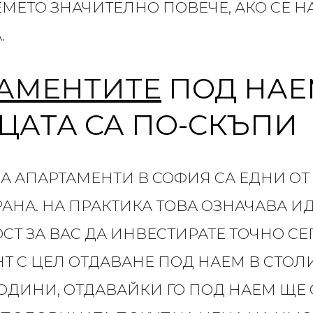
ЕМЕТО ЗНАЧИТЕЛНО ПОВЕЧЕ, АКО СЕ Н
.
АМЕНТИТЕ
ПОД НАЕ
ЦАТА СА ПО-СКЪПИ
А АПАРТАМЕНТИ В СОФИЯ СА ЕДНИ ОТ
РАНА. НА ПРАКТИКА ТОВА ОЗНАЧАВА И
Т ЗА ВАС ДА ИНВЕСТИРАТЕ ТОЧНО СЕГ
Т С ЦЕЛ ОТДАВАНЕ ПОД НАЕМ В СТОЛИ
ОДИНИ, ОТДАВАЙКИ ГО ПОД НАЕМ ЩЕ 