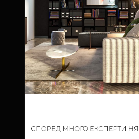
СПОРЕД МНОГО ЕКСПЕРТИ Н