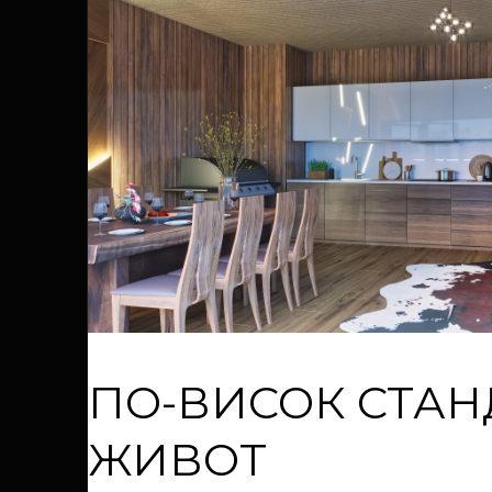
ПО-ВИСОК СТАН
ЖИВОТ