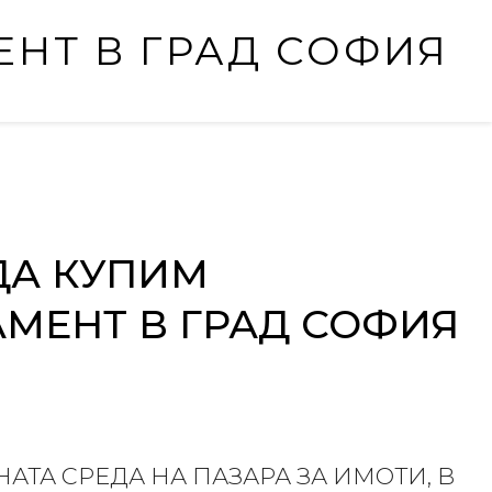
НТ В ГРАД СОФИЯ
ДА КУПИМ
МЕНТ В ГРАД СОФИЯ
АТА СРЕДА НА ПАЗАРА ЗА ИМОТИ, В