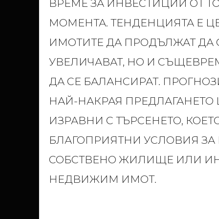
ВРЕМЕ ЗА ИНВЕСТИЦИИ ОТ ТО
МОМЕНТА. ТЕНДЕНЦИЯТА Е Ц
ИМОТИТЕ ДА ПРОДЪЛЖАТ ДА 
УВЕЛИЧАВАТ, НО И СЪЩЕВРЕ
ДА СЕ БАЛАНСИРАТ. ПРОГНОЗИ
НАЙ-НАКРАЯ ПРЕДЛАГАНЕТО 
ИЗРАВНИ С ТЪРСЕНЕТО, КОЕТ
БЛАГОПРИЯТНИ УСЛОВИЯ ЗА 
СОБСТВЕНО ЖИЛИЩЕ ИЛИ ИН
НЕДВИЖИМ ИМОТ.