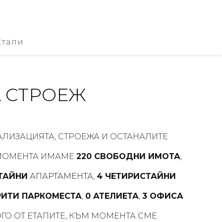
тапи
А СТРОЕЖ
АЛИЗАЦИЯТА, СТРОЕЖА И ОСТАНАЛИТЕ
 МОМЕНТА ИМАМЕ
220 СВОБОДНИ ИМОТА
,
СТАЙНИ
АПАРТАМЕНТА
,
4 ЧЕТИРИСТАЙНИ
РИТИ ПАРКОМЕСТА
,
0 АТЕЛИЕТА
,
3 ОФИСА
ГО ОТ ЕТАПИТЕ, КЪМ МОМЕНТА СМЕ