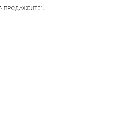
А ПРОДАЖБИТЕ
“ …