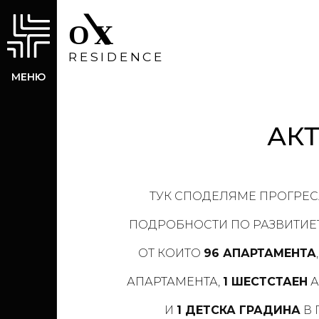
МЕНЮ
АК
ТУК СПОДЕЛЯМЕ ПРОГРЕСА
ПОДРОБНОСТИ ПО РАЗВИТИЕ
ОТ КОИТО
96 АПАРТАМЕНТА
АПАРТАМЕНТА
,
1 ШЕСТСТАЕН
А
И
1 ДЕТСКА ГРАДИНА
В 