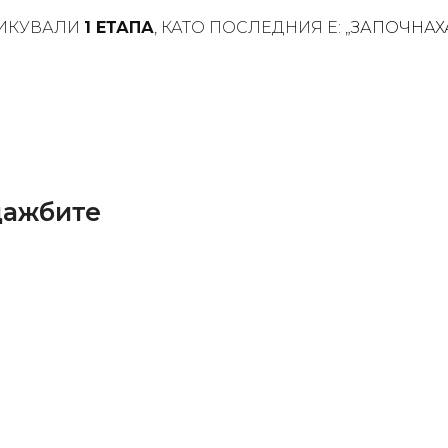
ИКУВАЛИ
1 ЕТАПА
, КАТО ПОСЛЕДНИЯ Е: „
ЗАПОЧНАХ
дажбите