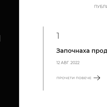
ПУБЛ
1
И
Започнаха про
12 АВГ. 2022
ПРОЧЕТИ ПОВЕЧЕ