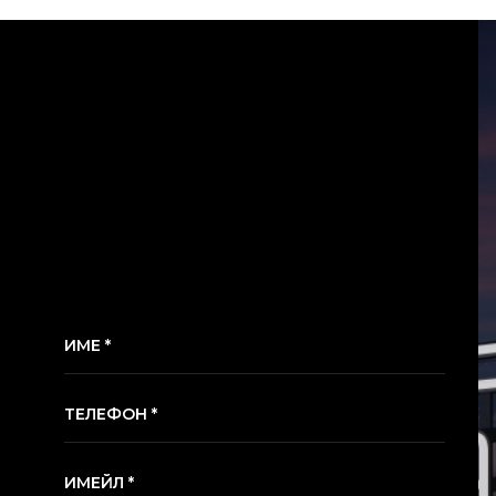
ИМЕ *
ТЕЛЕФОН *
ИМЕЙЛ *