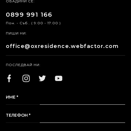
ОБАДИНИ СЕ:
0899 991 166
Пон. - Съб.. ( 9:00 - 17:00 )
ПИШИ НИ:
office@oxresidence.webfactor.com
ПОСЛЕДВАЙ НИ:
ИМЕ *
ТЕЛЕФОН *