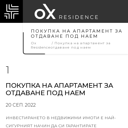
ПОКУПКА НА АПАРТАМЕНТ ЗА
ОТДАВАНЕ ПОД НАЕМ
Ox
Покупка на апартамент за
Residence
отдаване под наем
1
ПОКУПКА НА АПАРТАМЕНТ ЗА
ОТДАВАНЕ ПОД НАЕМ
20 СЕП. 2022
ИНВЕСТИРАНЕТО В НЕДВИЖИМИ ИМОТИ Е НАЙ-
СИГУРНИЯТ НАЧИН ДА СИ ГАРАНТИРАТЕ