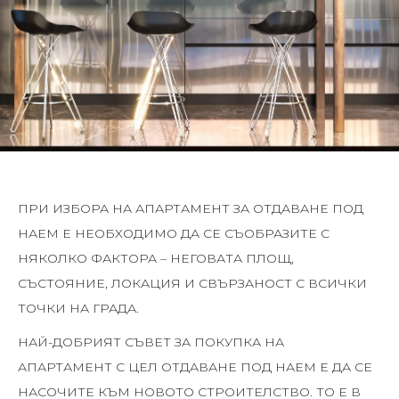
ПРИ ИЗБОРА НА АПАРТАМЕНТ ЗА ОТДАВАНЕ ПОД
НАЕМ Е НЕОБХОДИМО ДА СЕ СЪОБРАЗИТЕ С
НЯКОЛКО ФАКТОРА – НЕГОВАТА ПЛОЩ,
СЪСТОЯНИЕ, ЛОКАЦИЯ И СВЪРЗАНОСТ С ВСИЧКИ
ТОЧКИ НА ГРАДА.
НАЙ-ДОБРИЯТ СЪВЕТ ЗА ПОКУПКА НА
АПАРТАМЕНТ С ЦЕЛ ОТДАВАНЕ ПОД НАЕМ Е ДА СЕ
НАСОЧИТЕ КЪМ НОВОТО СТРОИТЕЛСТВО. ТО Е В