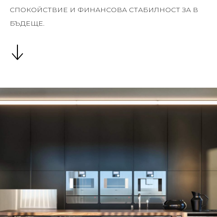
СПОКОЙСТВИЕ И ФИНАНСОВА СТАБИЛНОСТ ЗА В
БЪДЕЩЕ.