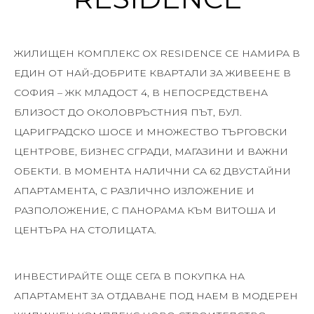
ЖИЛИЩЕН КОМПЛЕКС OX RESIDENCE СЕ НАМИРА В
ЕДИН ОТ НАЙ-ДОБРИТЕ КВАРТАЛИ ЗА ЖИВЕЕНЕ В
СОФИЯ – ЖК МЛАДОСТ 4, В НЕПОСРЕДСТВЕНА
БЛИЗОСТ ДО ОКОЛОВРЪСТНИЯ ПЪТ, БУЛ.
ЦАРИГРАДСКО ШОСЕ И МНОЖЕСТВО ТЪРГОВСКИ
ЦЕНТРОВЕ, БИЗНЕС СГРАДИ, МАГАЗИНИ И ВАЖНИ
ОБЕКТИ. В МОМЕНТА НАЛИЧНИ СА 62 ДВУСТАЙНИ
АПАРТАМЕНТА, С РАЗЛИЧНО ИЗЛОЖЕНИЕ И
РАЗПОЛОЖЕНИЕ, С ПАНОРАМА КЪМ ВИТОША И
ЦЕНТЪРА НА СТОЛИЦАТА.
ИНВЕСТИРАЙТЕ ОЩЕ СЕГА В ПОКУПКА НА
АПАРТАМЕНТ ЗА ОТДАВАНЕ ПОД НАЕМ В МОДЕРЕН