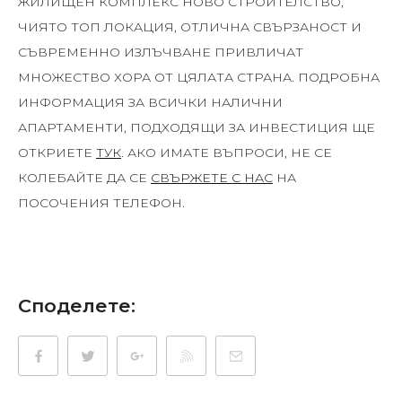
ЖИЛИЩЕН КОМПЛЕКС НОВО СТРОИТЕЛСТВО,
ЧИЯТО ТОП ЛОКАЦИЯ, ОТЛИЧНА СВЪРЗАНОСТ И
СЪВРЕМЕННО ИЗЛЪЧВАНЕ ПРИВЛИЧАТ
МНОЖЕСТВО ХОРА ОТ ЦЯЛАТА СТРАНА. ПОДРОБНА
ИНФОРМАЦИЯ ЗА ВСИЧКИ НАЛИЧНИ
АПАРТАМЕНТИ, ПОДХОДЯЩИ ЗА ИНВЕСТИЦИЯ ЩЕ
ОТКРИЕТЕ
ТУК
. АКО ИМАТЕ ВЪПРОСИ, НЕ СЕ
КОЛЕБАЙТЕ ДА СЕ
СВЪРЖЕТЕ С НАС
НА
ПОСОЧЕНИЯ ТЕЛЕФОН.
Споделете: