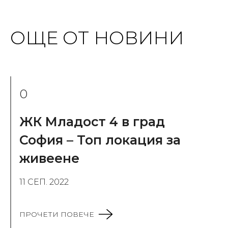
ОЩЕ ОТ НОВИНИ
0
ЖК Младост 4 в град
София – Топ локация за
живеене
11 СЕП. 2022
ПРОЧЕТИ ПОВЕЧЕ