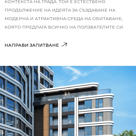
КОНТЕКСТА НА ГРАДА. ТОЙ Е ЕСТЕСТВЕНО
ПРОДЪЛЖЕНИЕ НА ИДЕЯТА ЗА СЪЗДАВАНЕ НА
МОДЕРНА И АТРАКТИВНА СРЕДА НА ОБИТАВАНЕ,
КОЯТО ПРЕДЛАГА ВСИЧКО НА ПОЛЗВАТЕЛИТЕ СИ.
НАПРАВИ ЗАПИТВАНЕ