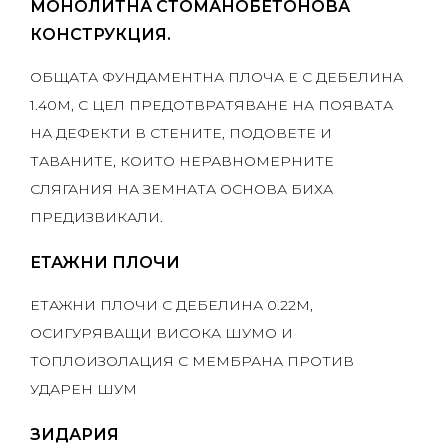
МОНОЛИТНА СТОМАНОБЕТОНОВА
КОНСТРУКЦИЯ.
ОБЩАТА ФУНДАМЕНТНА ПЛОЧА Е С ДЕБЕЛИНА
1.40M, С ЦЕЛ ПРЕДОТВРАТЯВАНЕ НА ПОЯВАТА
НА ДЕФЕКТИ В СТЕНИТЕ, ПОДОВЕТЕ И
ТАВАНИТЕ, КОИТО НЕРАВНОМЕРНИТЕ
СЛЯГАНИЯ НА ЗЕМНАТА ОСНОВА БИХА
ПРЕДИЗВИКАЛИ.
ЕТАЖНИ ПЛОЧИ
ЕТАЖНИ ПЛОЧИ С ДЕБЕЛИНА 0.22M,
ОСИГУРЯВАЩИ ВИСОКА ШУМО И
ТОПЛОИЗОЛАЦИЯ С МЕМБРАНА ПРОТИВ
УДАРЕН ШУМ
ЗИДАРИЯ