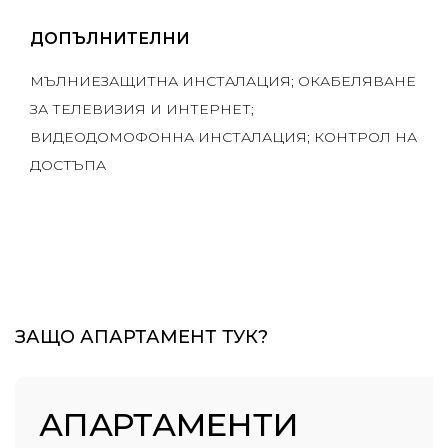
ДОПЪЛНИТЕЛНИ
МЪЛНИЕЗАЩИТНА ИНСТАЛАЦИЯ; ОКАБЕЛЯВАНЕ
ЗА ТЕЛЕВИЗИЯ И ИНТЕРНЕТ;
ВИДЕОДОМОФОННА ИНСТАЛАЦИЯ; КОНТРОЛ НА
ДОСТЪПА
ЗАЩО АПАРТАМЕНТ ТУК?
АПАРТАМЕНТИ