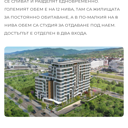
СЕ СЛИВАТ И РАЗДЕЛЯТ ЕДНОВРЕМЕННО.
ГОЛЕМИЯТ ОБЕМ Е НА 12 НИВА, ТАМ СА ЖИЛИЩАТА
ЗА ПОСТОЯННО ОБИТАВАНЕ, А В ПО-МАЛКИЯ НА 8
НИВА ОБЕМ СА СТУДИЯ ЗА ОТДАВАНЕ ПОД НАЕМ.
ДОСТЪПЪТ Е ОТДЕЛЕН В ДВА ВХОДА.