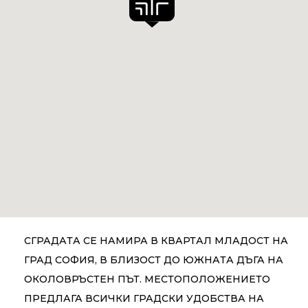
СГРАДАТА СЕ НАМИРА В КВАРТАЛ МЛАДОСТ НА
ГРАД СОФИЯ, В БЛИЗОСТ ДО ЮЖНАТА ДЪГА НА
ОКОЛОВРЪСТЕН ПЪТ. МЕСТОПОЛОЖЕНИЕТО
ПРЕДЛАГА ВСИЧКИ ГРАДСКИ УДОБСТВА НА