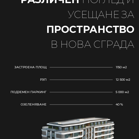
УСЕЩАНЕ ЗА
ПРОСТРАНСТВО
В НОВА СГРАДА
ЗАСТРОЕНА ПЛОЩ
1150 м2
РЗП
12 500 м2
ПОДЗЕМЕН ПАРКИНГ
5 000 м2
ОЗЕЛЕНЯВАНЕ
40 %