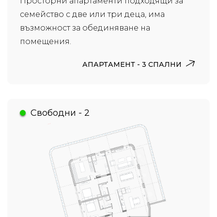
Просторни апартаменти подходящи за
семейство с две или три деца, има
възможност за обединяване на
помещения.
АПАРТАМЕНТ - 3 СПАЛНИ
Свободни - 2