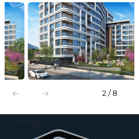
3 / 8