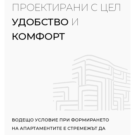
ПРОЕКТИРАНИ С ЦЕЛ
УДОБСТВО
И
КОМФОРТ
ВОДЕЩО УСЛОВИЕ ПРИ ФОРМИРАНЕТО
НА АПАРТАМЕНТИТЕ Е СТРЕМЕЖЪТ ДА