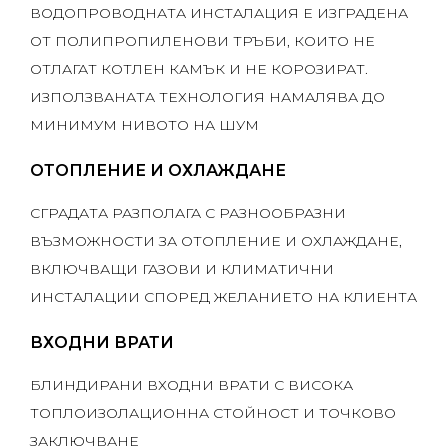
ВОДОПРОВОДНАТА ИНСТАЛАЦИЯ Е ИЗГРАДЕНА
ОТ ПОЛИПРОПИЛЕНОВИ ТРЪБИ, КОИТО НЕ
ОТЛАГАТ КОТЛЕН КАМЪК И НЕ КОРОЗИРАТ.
ИЗПОЛЗВАНАТА ТЕХНОЛОГИЯ НАМАЛЯВА ДО
МИНИМУМ НИВОТО НА ШУМ
ОТОПЛЕНИЕ И ОХЛАЖДАНЕ
СГРАДАТА РАЗПОЛАГА С РАЗНООБРАЗНИ
ВЪЗМОЖНОСТИ ЗА ОТОПЛЕНИЕ И ОХЛАЖДАНЕ,
ВКЛЮЧВАЩИ ГАЗОВИ И КЛИМАТИЧНИ
ИНСТАЛАЦИИ СПОРЕД ЖЕЛАНИЕТО НА КЛИЕНТА
ВХОДНИ ВРАТИ
БЛИНДИРАНИ ВХОДНИ ВРАТИ С ВИСОКА
ТОПЛОИЗОЛАЦИОННА СТОЙНОСТ И ТОЧКОВО
ЗАКЛЮЧВАНЕ