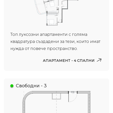
Топ луксозни апартаменти с голяма
квадратура създадени за тези, които имат
нужда от повече пространство.
АПАРТАМЕНТ - 4 СПАЛНИ
Свободни - 3