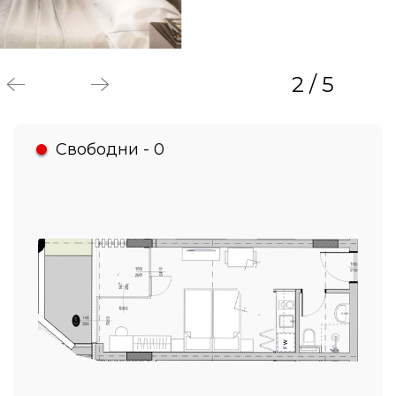
3 / 5
Свободни - 0