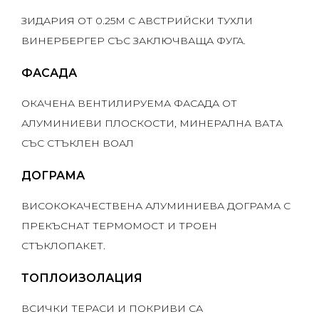
ЗИДАРИЯ ОТ 0.25M С АВСТРИЙСКИ ТУХЛИ
ВИНЕРБЕРГЕР СЪС ЗАКЛЮЧВАЩА ФУГА.
ФАСАДА
ОКАЧЕНА ВЕНТИЛИРУЕМА ФАСАДА ОТ
АЛУМИНИЕВИ ПЛОСКОСТИ, МИНЕРАЛНА ВАТА
СЪС СТЪКЛЕН ВОАЛ
ДОГРАМА
ВИСОКОКАЧЕСТВЕНА АЛУМИНИЕВА ДОГРАМА С
ПРЕКЪСНАТ ТЕРМОМОСТ И ТРОЕН
СТЪКЛОПАКЕТ.
ТОПЛОИЗОЛАЦИЯ
ВСИЧКИ ТЕРАСИ И ПОКРИВИ СА