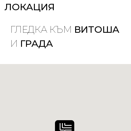
ЛОКАЦИЯ
ГЛЕДКА КЪМ
ВИТОША
И
ГРАДА