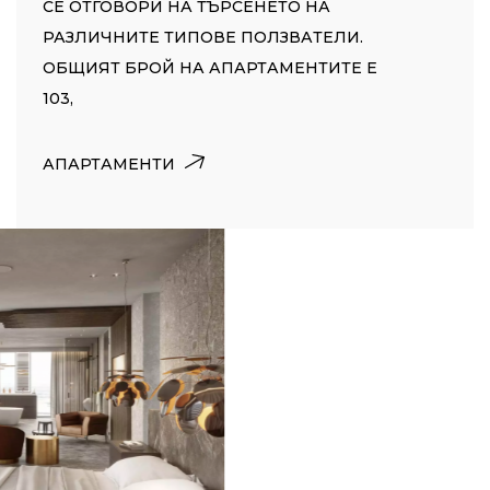
СЕ ОТГОВОРИ НА ТЪРСЕНЕТО НА
РАЗЛИЧНИТЕ ТИПОВЕ ПОЛЗВАТЕЛИ.
ОБЩИЯТ БРОЙ НА АПАРТАМЕНТИТЕ Е
103,
АПАРТАМЕНТИ