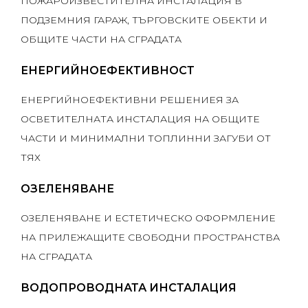
ПОЖАРОИЗВЕСТИТЕЛНА ИНСТАЛАЦИЯ В
ПОДЗЕМНИЯ ГАРАЖ, ТЪРГОВСКИТЕ ОБЕКТИ И
ОБЩИТЕ ЧАСТИ НА СГРАДАТА
ЕНЕРГИЙНОЕФЕКТИВНОСТ
ЕНЕРГИЙНОЕФЕКТИВНИ РЕШЕНИЕЯ ЗА
ОСВЕТИТЕЛНАТА ИНСТАЛАЦИЯ НА ОБЩИТЕ
ЧАСТИ И МИНИМАЛНИ ТОПЛИННИ ЗАГУБИ ОТ
ТЯХ
ОЗЕЛЕНЯВАНЕ
ОЗЕЛЕНЯВАНЕ И ЕСТЕТИЧЕСКО ОФОРМЛЕНИЕ
НА ПРИЛЕЖАЩИТЕ СВОБОДНИ ПРОСТРАНСТВА
НА СГРАДАТА
ВОДОПРОВОДНАТА ИНСТАЛАЦИЯ