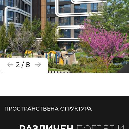
2 / 8
ПРОСТРАНСТВЕНА СТРУКТУРА
РАЗЛИЧЕН
ПОГЛЕД И