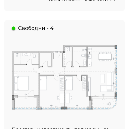
Свободни - 4