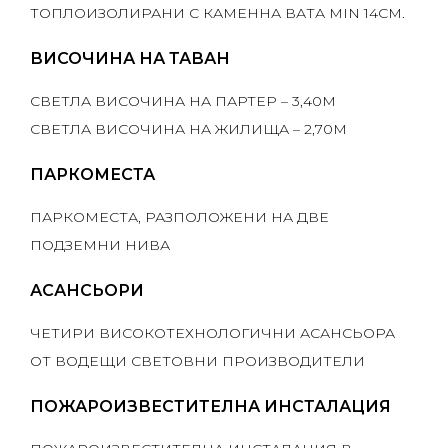
ТОПЛОИЗОЛИРАНИ С КАМЕННА ВАТА MIN 14СM.
ВИСОЧИНА НА ТАВАН
СВЕТЛА ВИСОЧИНА НА ПАРТЕР – 3,40M
СВЕТЛА ВИСОЧИНА НА ЖИЛИЩА – 2,70M
ПАРКОМЕСТА
ПАРКОМЕСТА, РАЗПОЛОЖЕНИ НА ДВЕ
ПОДЗЕМНИ НИВА
АСАНСЬОРИ
ЧЕТИРИ ВИСОКОТЕХНОЛОГИЧНИ АСАНСЬОРА
ОТ ВОДЕЩИ СВЕТОВНИ ПРОИЗВОДИТЕЛИ
ПОЖАРОИЗВЕСТИТЕЛНА ИНСТАЛАЦИЯ