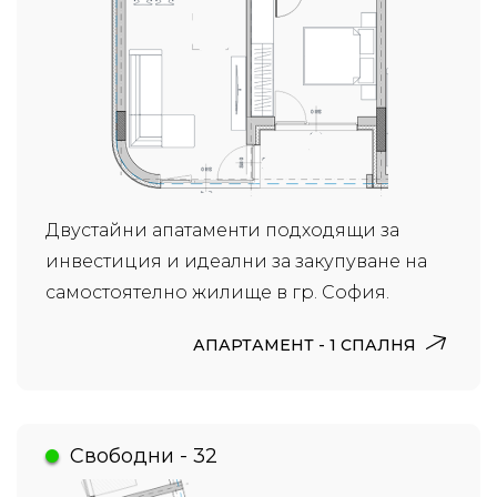
Двустайни апатаменти подходящи за
инвестиция и идеални за закупуване на
самостоятелно жилище в гр. София.
АПАРТАМЕНТ - 1 СПАЛНЯ
Свободни - 32