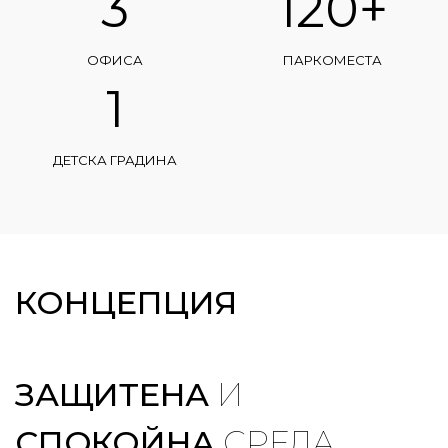
3
120+
ОФИСА
ПАРКОМЕСТА
1
ДЕТСКА ГРАДИНА
КОНЦЕПЦИЯ
ЗАЩИТЕНА
И
СПОКОЙНА
СРЕДА