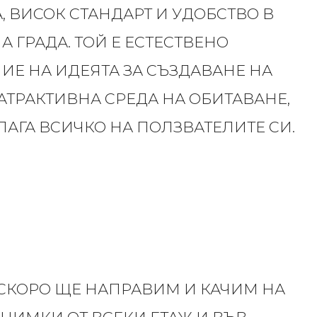
, ВИСОК СТАНДАРТ И УДОБСТВО В
А ГРАДА. ТОЙ Е ЕСТЕСТВЕНО
Е НА ИДЕЯТА ЗА СЪЗДАВАНЕ НА
АТРАКТИВНА СРЕДА НА ОБИТАВАНЕ,
ЛАГА ВСИЧКО НА ПОЛЗВАТЕЛИТЕ СИ.
СКОРО ЩЕ НАПРАВИМ И КАЧИМ НА