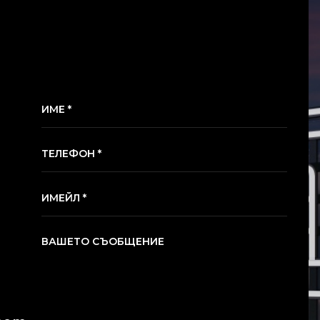
ИМЕ *
ТЕЛЕФОН *
ИМЕЙЛ *
ВАШЕТО СЪОБЩЕНИЕ