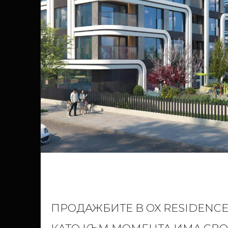
ПРОДАЖБИТЕ В OX RESIDENCE