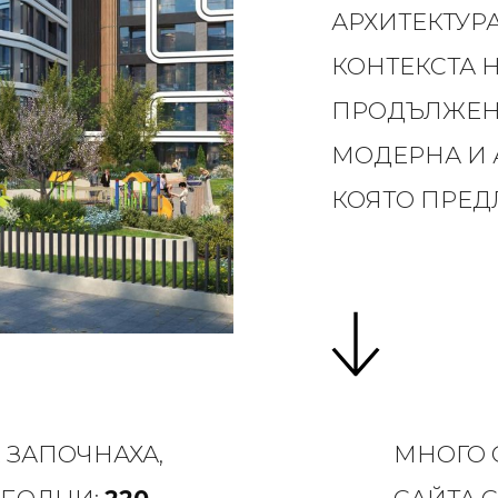
АРХИТЕКТУРА
КОНТЕКСТА Н
ПРОДЪЛЖЕНИ
МОДЕРНА И 
КОЯТО ПРЕД
 ЗАПОЧНАХА,
МНОГО 