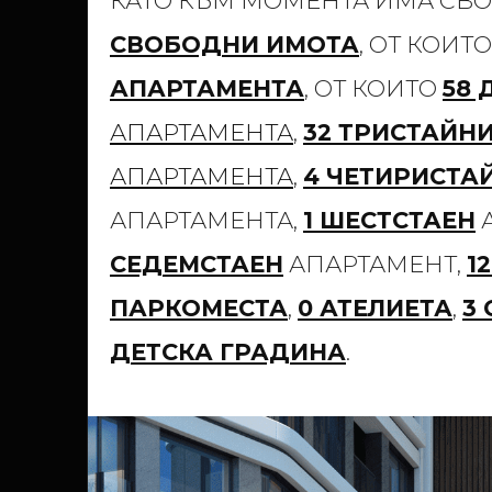
КАТО КЪМ МОМЕНТА ИМА СВ
СВОБОДНИ ИМОТА
, ОТ КОИТ
АПАРТАМЕНТА
, ОТ КОИТО
58 
АПАРТАМЕНТА
,
32 ТРИСТАЙН
АПАРТАМЕНТА
,
4 ЧЕТИРИСТА
АПАРТАМЕНТА,
1 ШЕСТСТАЕН
СЕДЕМСТАЕН
АПАРТАМЕНТ,
1
ПАРКОМЕСТА
,
0 АТЕЛИЕТА
,
3
ДЕТСКА ГРАДИНА
.