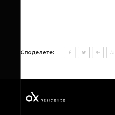
Споделете: