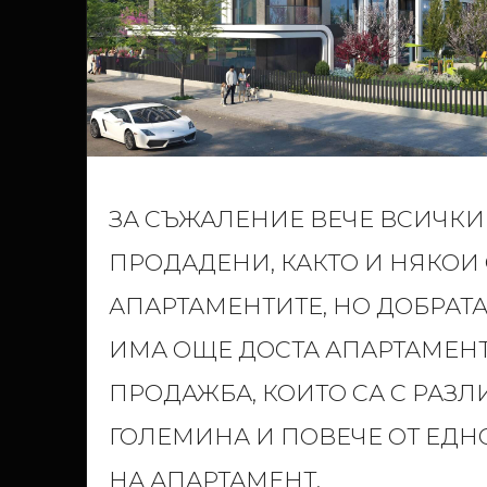
ЗА СЪЖАЛЕНИЕ ВЕЧЕ ВСИЧКИ 
ПРОДАДЕНИ, КАКТО И НЯКОИ 
АПАРТАМЕНТИТЕ, НО ДОБРАТА
ИМА ОЩЕ ДОСТА АПАРТАМЕНТ
ПРОДАЖБА, КОИТО СА С РАЗ
ГОЛЕМИНА И ПОВЕЧЕ ОТ ЕДН
НА АПАРТАМЕНТ.