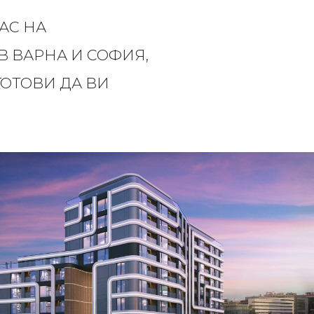
АС НА
 ВАРНА И СОФИЯ,
ГОТОВИ ДА ВИ