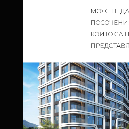
МОЖЕТЕ ДА
ПОСОЧЕНИЯ
КОИТО СА 
ПРЕДСТАВЯ