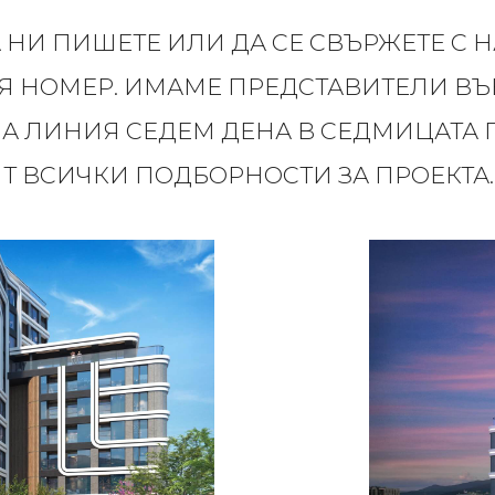
 НИ ПИШЕТЕ ИЛИ ДА СЕ СВЪРЖЕТЕ С Н
 НОМЕР. ИМАМЕ ПРЕДСТАВИТЕЛИ ВЪВ
НА ЛИНИЯ СЕДЕМ ДЕНА В СЕДМИЦАТА 
Т ВСИЧКИ ПОДБОРНОСТИ ЗА ПРОЕКТА.